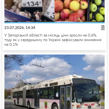
23.07.2026, 14:34
У Запорізькій області за місяць ціни зросли на 0,6%,
тоді як у середньому по Україні зафіксували зниження
на 0,1%