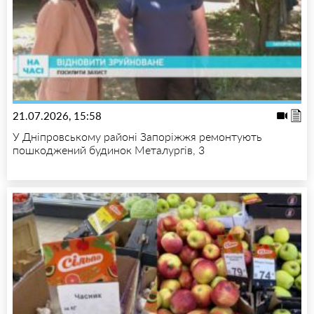
21.07.2026, 15:58
У Дніпровському районі Запоріжжя ремонтують
пошкоджений будинок Металургів, 3