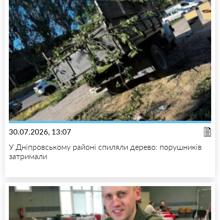
30.07.2026, 13:07
У Дніпровському районі спиляли дерево: порушників
затримали