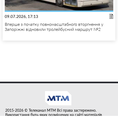
09.07.2026, 17:13
Вперше з початку повномасштабного вторгнення у
Запоріжжі відновили тролейбусний маршрут №2
2015-2026 © Телеканал MTM Всі права застережено.
Використання будь-яких розміщених на сайті матеріалів