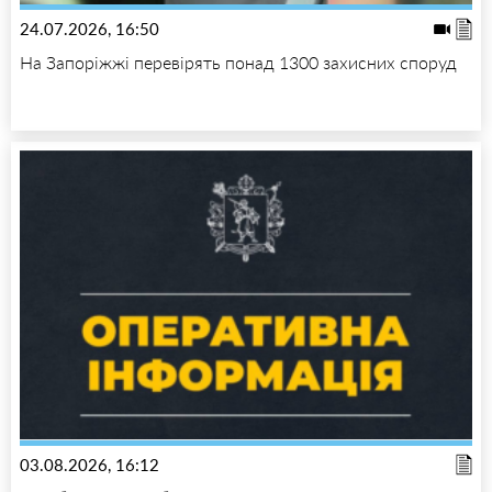
24.07.2026, 16:50
На Запоріжжі перевірять понад 1300 захисних споруд
03.08.2026, 16:12