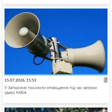
15.07.2026, 15:53
У Запоріжжі посилили оповіщення під час загрози
удару КАБів