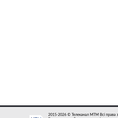
2015-2026 © Телеканал MTM Всі права 