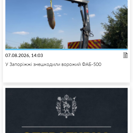
07.08.2026, 14:03
У Запоріжжі знешкодили ворожий ФАБ-500