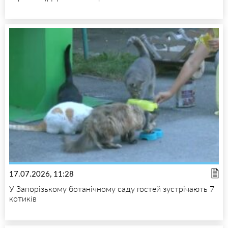
17.07.2026, 11:28
У Запорізькому ботанічному саду гостей зустрічають 7
котиків