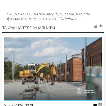
Якщо ви знайшли помилку, будь ласка, виділіть
фрагмент тексту та натисніть
Ctrl+Enter
.
ТАКОЖ НА ТЕЛЕКАНАЛІ MTM
23.07.2026, 09:20