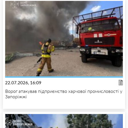
22.07.2026, 16:09
Ворог атакував підприємство харчової промисловості у
Запоріжжі