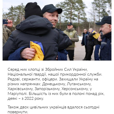
Серед них хлопці зі Збройних Сил України,
Національної гвардії, нашої прикордонної служби.
Рядові, сержанти, офіцери. Захищали Україну на
різних напрямках: Донецькому, Луганському,
Харківському, Запорізькому, Херсонському, у
Маріуполі. Більшість із них були в полоні понад рік,
деякі – з 2022 року.
Також двох цивільних українців вдалося сьогодні
повернути.