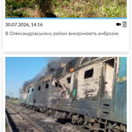
30.07.2026, 14:16
В Олександрівському районі викорінюють амброзію