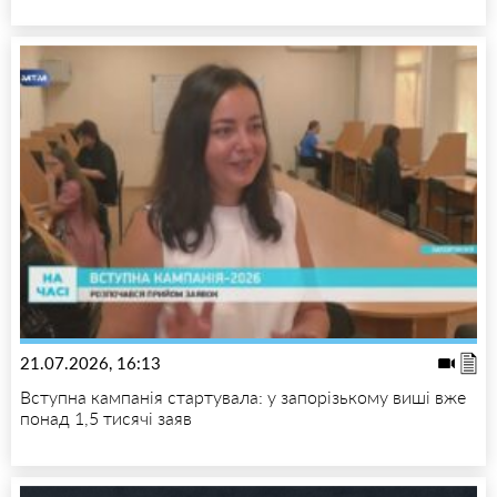
21.07.2026, 16:13
Вступна кампанія стартувала: у запорізькому виші вже
понад 1,5 тисячі заяв