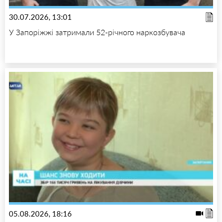
30.07.2026, 13:01
У Запоріжжі затримали 52-річного наркозбувача
05.08.2026, 18:16