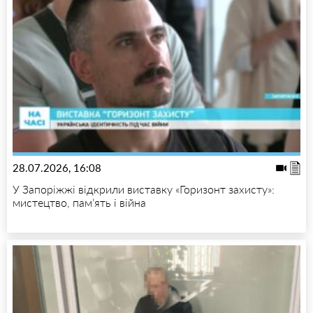
28.07.2026, 16:08
У Запоріжжі відкрили виставку «Горизонт захисту»:
мистецтво, пам’ять і війна