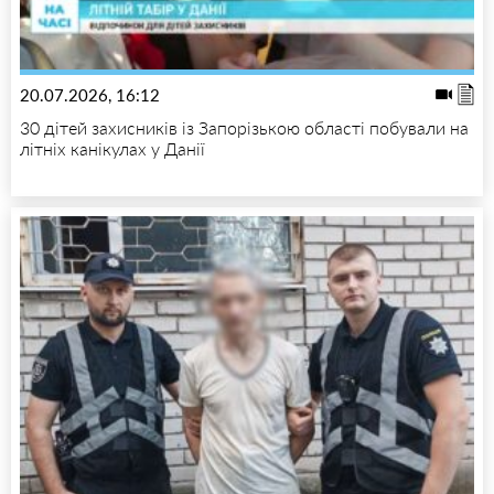
20.07.2026, 16:12
30 дітей захисників із Запорізькою області побували на
літніх канікулах у Данії