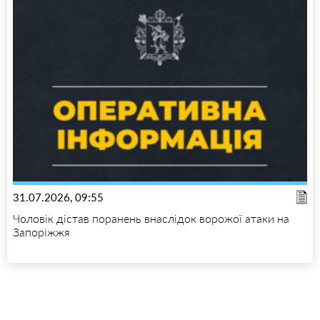
31.07.2026, 09:55
Чоловік дістав поранень внаслідок ворожої атаки на
Запоріжжя