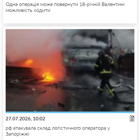
Одна операція може повернути 18-річній Валентині
можливість ходити
27.07.2026, 10:02
рф атакувала склад логістичного оператора у
Запоріжжі