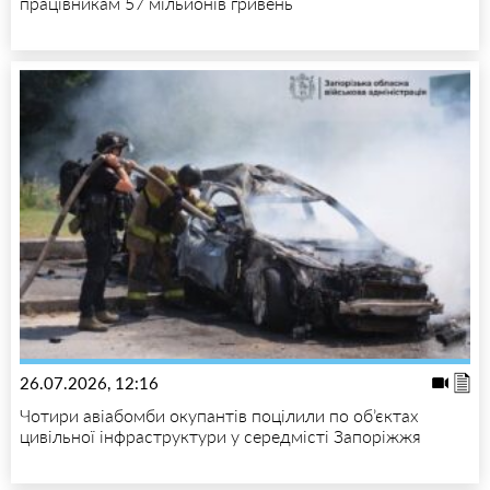
працівникам 57 мільйонів гривень
26.07.2026, 12:16
Чотири авіабомби окупантів поцілили по об’єктах
цивільної інфраструктури у середмісті Запоріжжя