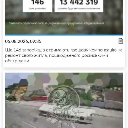
05.08.2026, 09:35
Ще 146 запоріжців отримають грошову компенсацію на
ремонт свого житла, пошкодженого російськими
обстрілами