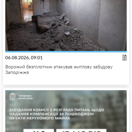
06.08.2026, 09:01
Ворожий безпілотник атакував житлову забудову
Запоріжжя