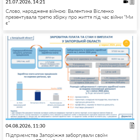
21.07.2026, 14:21
Слово, народжене війною: Валентина Вісленко
презентувала третю збірку про життя під час війни “Ми
є”
04.08.2026, 11:30
Підприємства Запоріжжя заборгували своїм