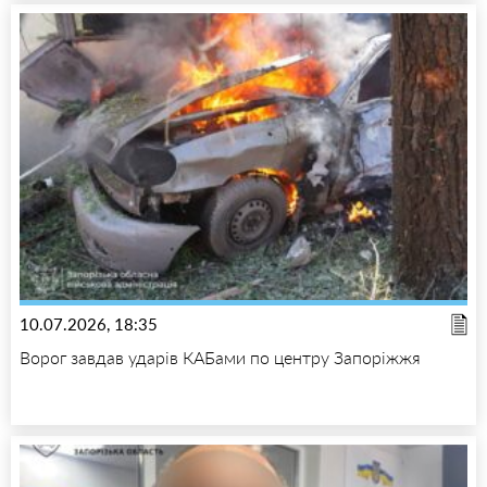
10.07.2026, 18:35
Ворог завдав ударів КАБами по центру Запоріжжя