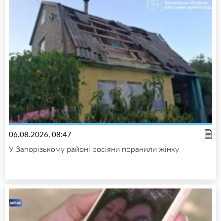
06.08.2026, 08:47
У Запорізькому районі росіяни поранили жінку