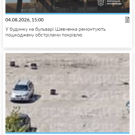
04.08.2026, 15:00
У будинку на бульварі Шевченка ремонтують
пошкоджену обстрілами покрівлю