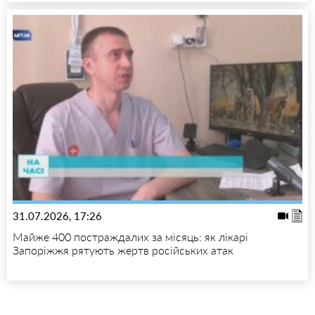
31.07.2026, 17:26
Майже 400 постраждалих за місяць: як лікарі
Запоріжжя рятують жертв російських атак