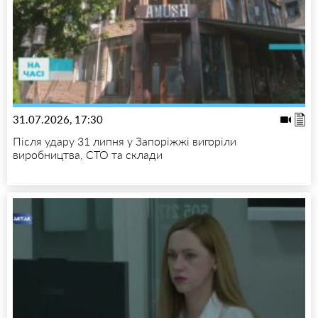
31.07.2026, 17:30
Після удару 31 липня у Запоріжжі вигоріли
виробництва, СТО та склади