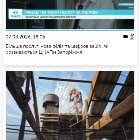
07.08.2026, 18:05
Більше послуг, нова філія та цифровізація: як
розвиваються ЦНАПи Запоріжжя