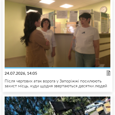
24.07.2026, 14:05
Після чергових атак ворога у Запоріжжі посилюють
захист місць, куди щодня звертаються десятки людей