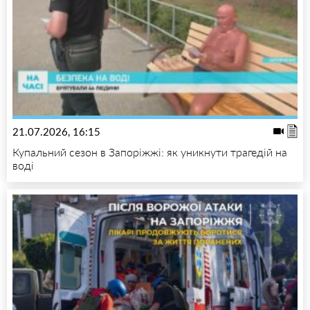
21.07.2026, 16:15
Купальний сезон в Запоріжжі: як уникнути трагедій на
воді