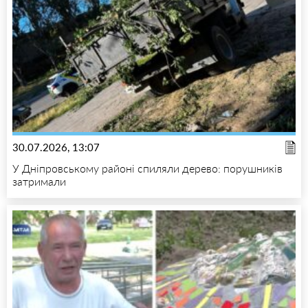
30.07.2026, 13:07
У Дніпровському районі спиляли дерево: порушників
затримали