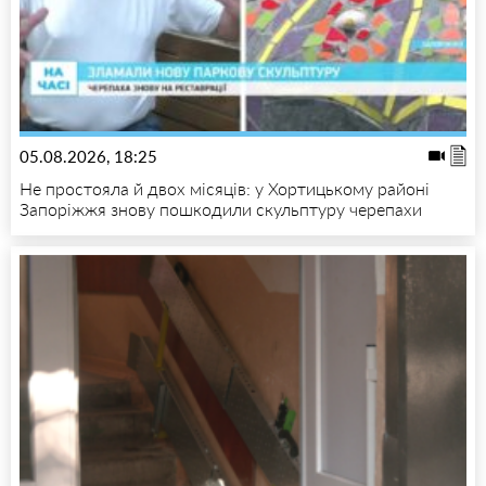
05.08.2026, 18:25
Не простояла й двох місяців: у Хортицькому районі
Запоріжжя знову пошкодили скульптуру черепахи