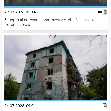
29.07.2026, 15:14
Запорізькі ветерани змагалися у стрільбі з лука та
метанні сокир
24.07.2026, 09:01