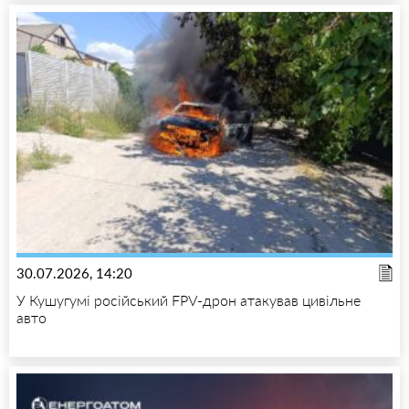
30.07.2026, 14:20
У Кушугумі російський FPV-дрон атакував цивільне
авто