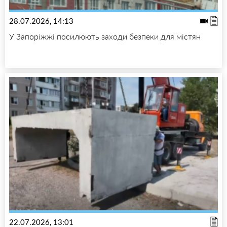
28.07.2026, 14:13
У Запоріжжі посилюють заходи безпеки для містян
22.07.2026, 13:01