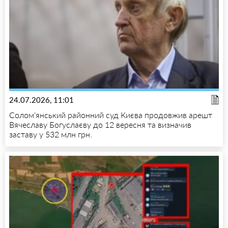
24.07.2026, 11:01
Солом’янський районний суд Києва продовжив арешт
Вячеславу Богуслаєву до 12 вересня та визначив
заставу у 532 млн грн.