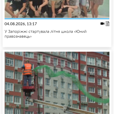
04.08.2026, 13:17
У Запоріжжі стартувала літня школа «Юний
правознавець»