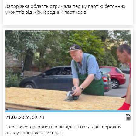
Запорізька область отримала першу партію бетонних
укриттів від міжнародних партнерів
21.07.2026, 09:28
Першочергові роботи з ліквідації наслідків ворожих
атак у Запоріжжі виконані