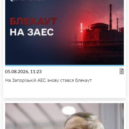
05.08.2026, 11:23
На Запорізькій АЕС знову стався блекаут