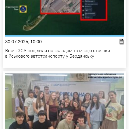
30.07.2026, 10:00
Вночі ЗСУ поцілили по складам та місцю стоянки
військового автотранспорту у Бердянську