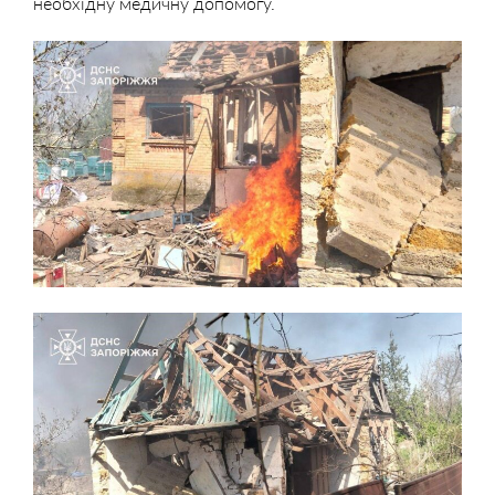
необхідну медичну допомогу.