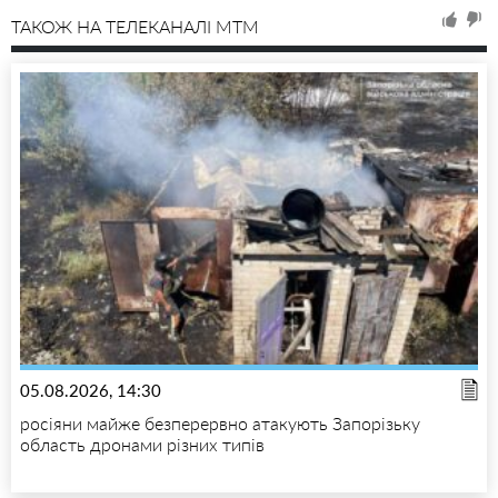
ТАКОЖ НА ТЕЛЕКАНАЛІ MTM
05.08.2026, 14:30
росіяни майже безперервно атакують Запорізьку
область дронами різних типів