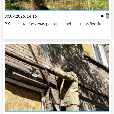
30.07.2026, 14:16
В Олександрівському районі викорінюють амброзію