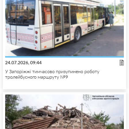
24.07.2026, 09:44
У Запоріжжі тимчасово призупинено роботу
тролейбусного маршруту №9