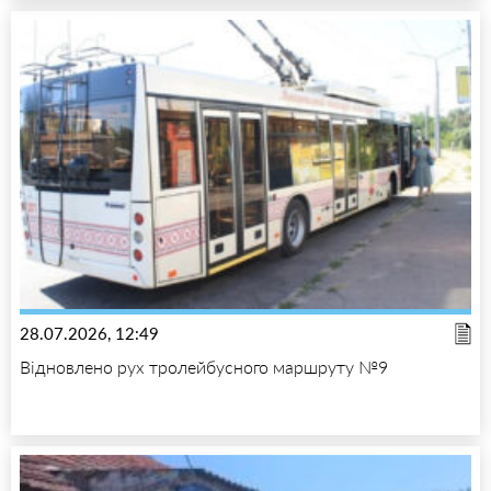
28.07.2026, 12:49
Відновлено рух тролейбусного маршруту №9