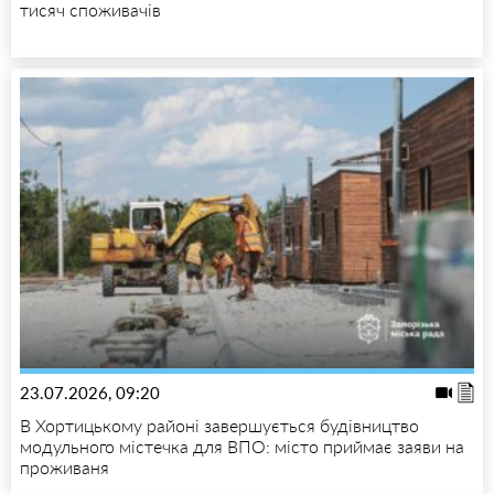
тисяч споживачів
23.07.2026, 09:20
В Хортицькому районі завершується будівництво
модульного містечка для ВПО: місто приймає заяви на
проживаня