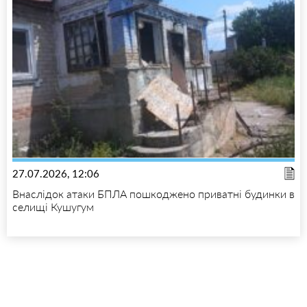
27.07.2026, 12:06
Внаслідок атаки БПЛА пошкоджено приватні будинки в
селищі Кушугум