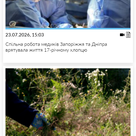
23.07.2026, 15:03
Спільна робота медиків Запоріжжя та Дніпра
врятувала життя 17-річному хлопцю