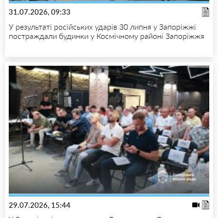
31.07.2026, 09:33
У результаті російських ударів 30 липня у Запоріжжі
постраждали будинки у Космічному районі Запоріжжя
29.07.2026, 15:44