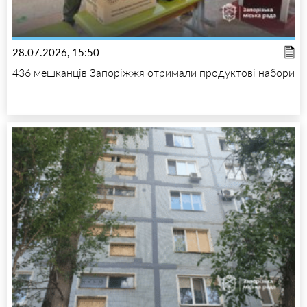
28.07.2026, 15:50
436 мешканців Запоріжжя отримали продуктові набори