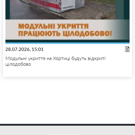
28.07.2026, 15:01
Модульні укриття на Хортиці будуть відкриті
цілодобово