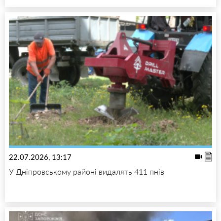
22.07.2026, 13:17
У Дніпровському районі видалять 411 пнів