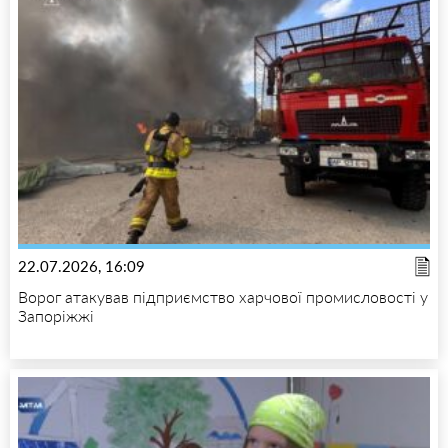
22.07.2026, 16:09
Ворог атакував підприємство харчової промисловості у
Запоріжжі