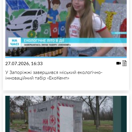
27.07.2026, 16:33
У Запоріжжі завершився міський екологічно-
інноваційний табір «ЕкоКемп»