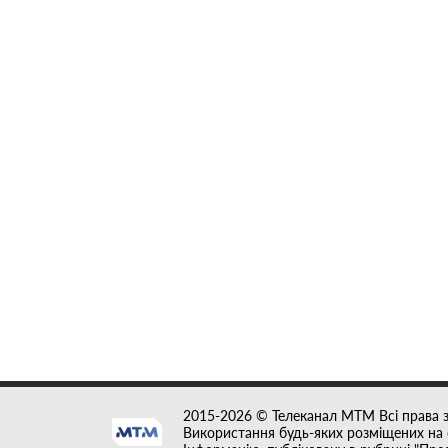
2015-2026 © Телеканал MTM Всі права 
Використання будь-яких розміщених на с