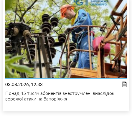
03.08.2026, 12:33
Понад 45 тисяч абонентів знеструмлені внаслідок
ворожої атаки на Запоріжжя