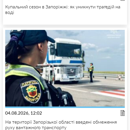
Купальний сезон в Запоріжжі: як уникнути трагедій на
воді
04.08.2026, 12:02
На території Запорізької області введені обмеження
руху вантажного транспорту