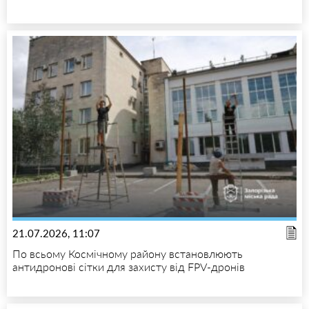
21.07.2026, 11:07
По всьому Космічному району встановлюють
антидронові сітки для захисту від FPV-дронів