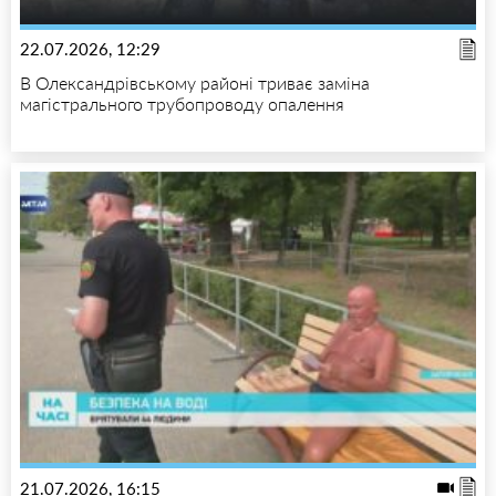
22.07.2026, 12:29
В Олександрівському районі триває заміна
магістрального трубопроводу опалення
21.07.2026, 16:15