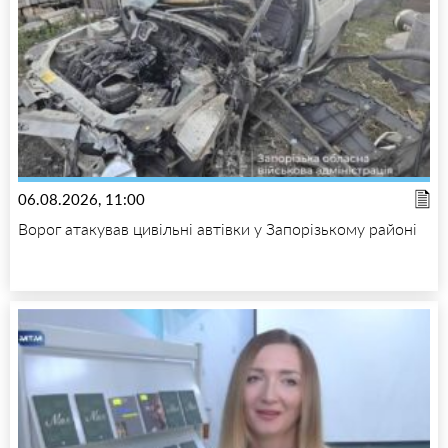
06.08.2026, 11:00
Ворог атакував цивільні автівки у Запорізькому районі