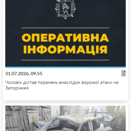
31.07.2026, 09:55
Чоловік дістав поранень внаслідок ворожої атаки на
Запоріжжя