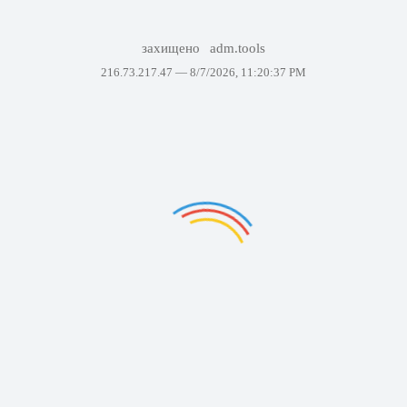
захищено
adm.tools
216.73.217.47 —
8/7/2026, 11:20:37 PM