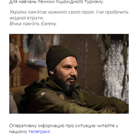
для навчань техніки пішохідного туризму.
Україна пам’ятає кожного свого героя. І не пробачить
жодної втрати.
Вічна пам’ять Євгену.
Оперативну інформацію про ситуацію читайте у
нашому
телеграмі