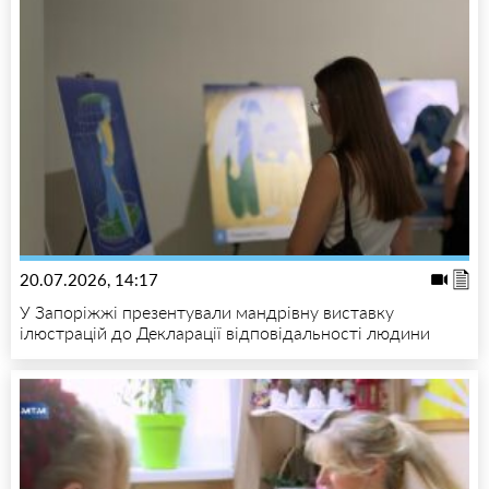
20.07.2026, 14:17
У Запоріжжі презентували мандрівну виставку
ілюстрацій до Декларації відповідальності людини