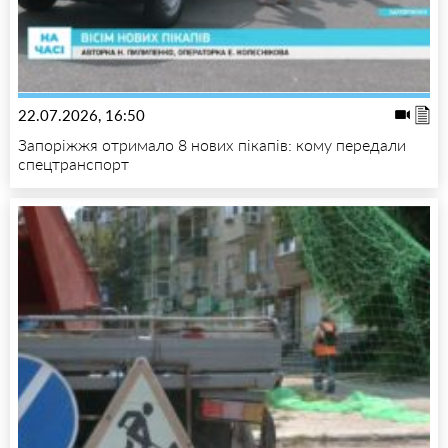
22.07.2026, 16:50
Запоріжжя отримало 8 нових пікапів: кому передали
спецтранспорт