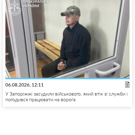
06.08.2026, 12:11
У Запоріжжі засудили військового, який втік зі служби і
погодився працювати на ворога