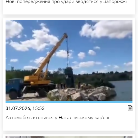
Нові попередження про удари вводяться у Запоріжжі
31.07.2026, 15:53
Автомобіль втопився у Наталіївському кар’єрі