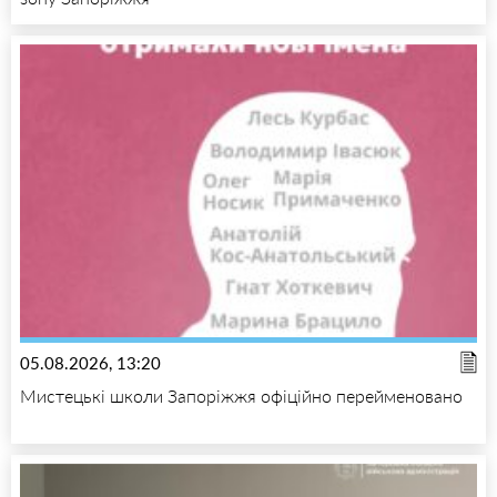
05.08.2026, 13:20
Мистецькі школи Запоріжжя офіційно перейменовано