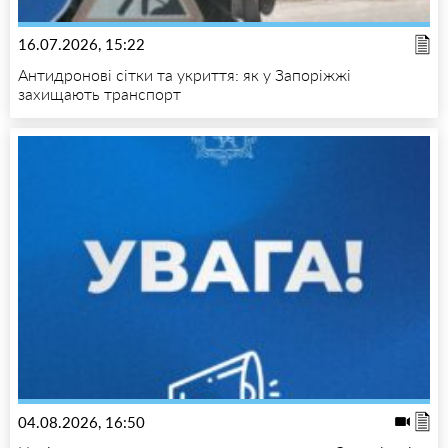
16.07.2026, 15:22
Антидронові сітки та укриття: як у Запоріжжі
захищають транспорт
04.08.2026, 16:50