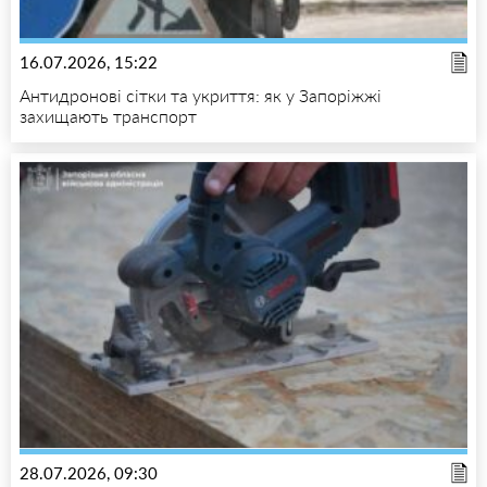
16.07.2026, 15:22
Антидронові сітки та укриття: як у Запоріжжі
захищають транспорт
28.07.2026, 09:30