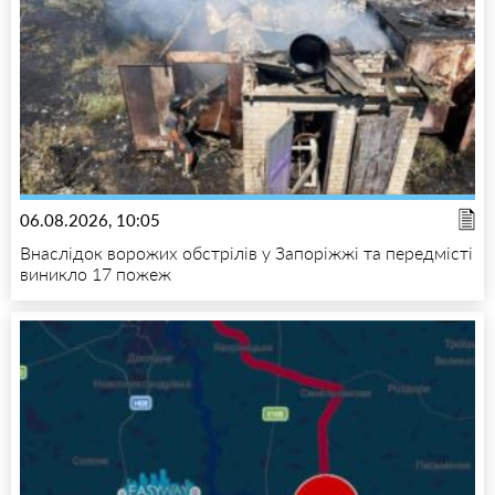
06.08.2026, 10:05
Внаслідок ворожих обстрілів у Запоріжжі та передмісті
виникло 17 пожеж