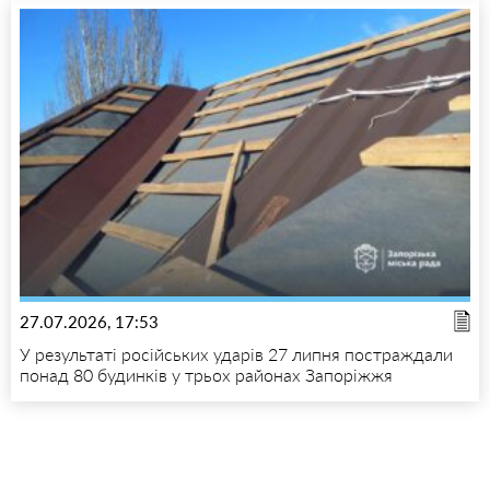
27.07.2026, 17:53
У результаті російських ударів 27 липня постраждали
понад 80 будинків у трьох районах Запоріжжя