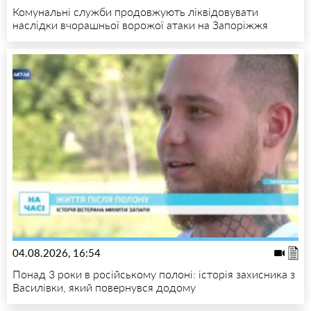
Комунальні служби продовжують ліквідовувати
наслідки вчорашньої ворожої атаки на Запоріжжя
04.08.2026, 16:54
Понад 3 роки в російському полоні: історія захисника з
Василівки, який повернувся додому