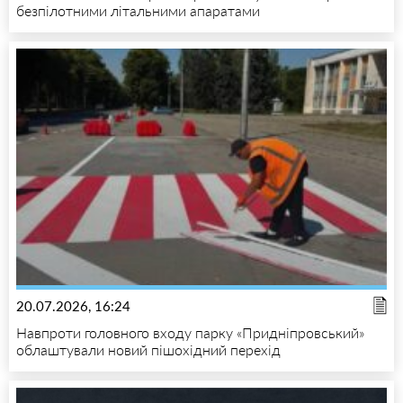
безпілотними літальними апаратами
20.07.2026, 16:24
Навпроти головного входу парку «Придніпровський»
облаштували новий пішохідний перехід