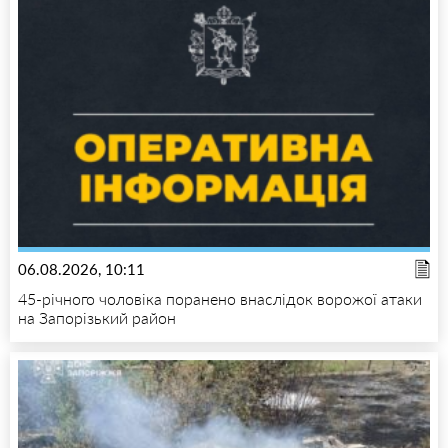
06.08.2026, 10:11
45-річного чоловіка поранено внаслідок ворожої атаки
на Запорізький район