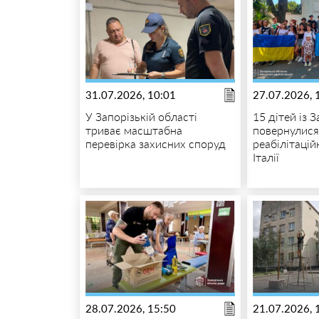
31.07.2026, 10:01
27.07.2026, 
У Запорізькій області
15 дітей із 
триває масштабна
повернулися
перевірка захисних споруд
реабілітацій
Італії
28.07.2026, 15:50
21.07.2026, 