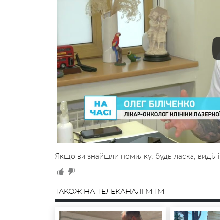
Якщо ви знайшли помилку, будь ласка, виділі
ТАКОЖ НА ТЕЛЕКАНАЛІ MTM