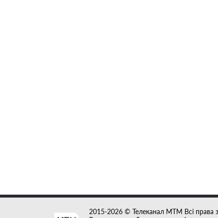
2015-2026 © Телеканал MTM Всі права 