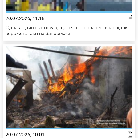
20.07.2026, 11:18
Одна людина загинула, ще п’ять – поранені внаслідок
ворожої атаки на Запоріжжя
20.07.2026, 10:01