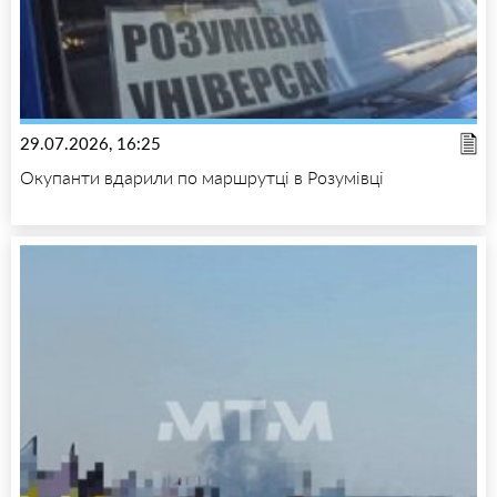
29.07.2026, 16:25
Окупанти вдарили по маршрутці в Розумівці