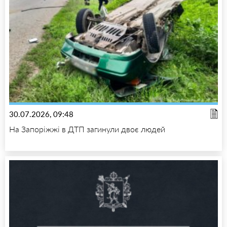
30.07.2026, 09:48
На Запоріжжі в ДТП загинули двоє людей