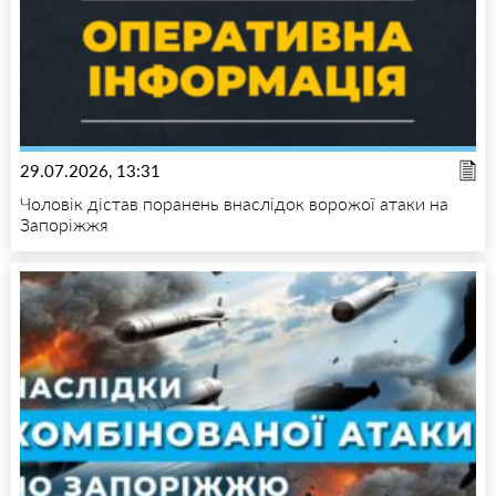
29.07.2026, 13:31
Чоловік дістав поранень внаслідок ворожої атаки на
Запоріжжя