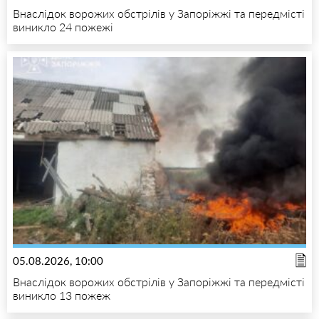
Внаслідок ворожих обстрілів у Запоріжжі та передмісті
виникло 24 пожежі
05.08.2026, 10:00
Внаслідок ворожих обстрілів у Запоріжжі та передмісті
виникло 13 пожеж