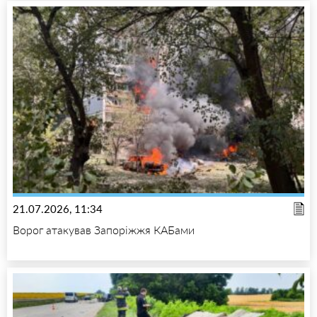
21.07.2026, 11:34
Ворог атакував Запоріжжя КАБами