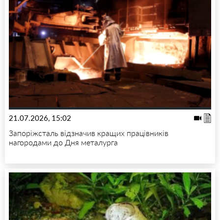
21.07.2026, 15:02
Запоріжсталь відзначив кращих працівників
нагородами до Дня металурга