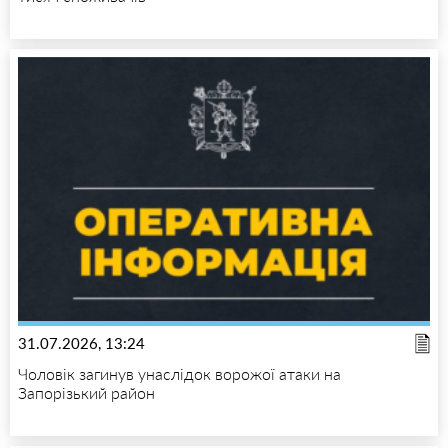
31.07.2026, 13:24
Чоловік загинув унаслідок ворожої атаки на
Запорізький район