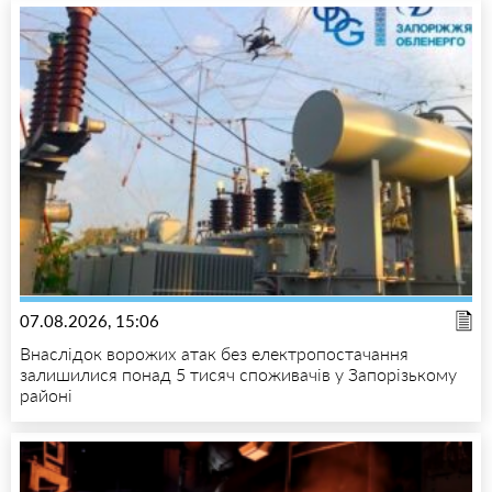
07.08.2026, 15:06
Внаслідок ворожих атак без електропостачання
залишилися понад 5 тисяч споживачів у Запорізькому
районі