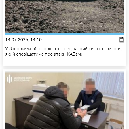
14.07.2026, 14:10
У Запоріжжі обговорюють спеціальний сигнал тривоги,
який сповіщатиме про атаки КАБами