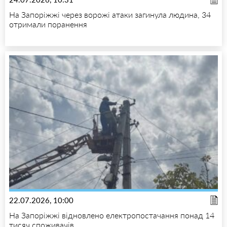
На Запоріжжі через ворожі атаки загинула людина, 34
отримали поранення
22.07.2026, 10:00
На Запоріжжі відновлено електропостачання понад 14
тисяч споживачів