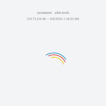
захищено
adm.tools
216.73.216.48 —
8/8/2026, 1:34:03 AM