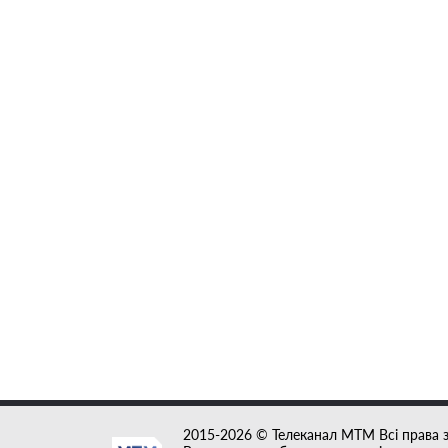
2015-2026 © Телеканал MTM Всі права 