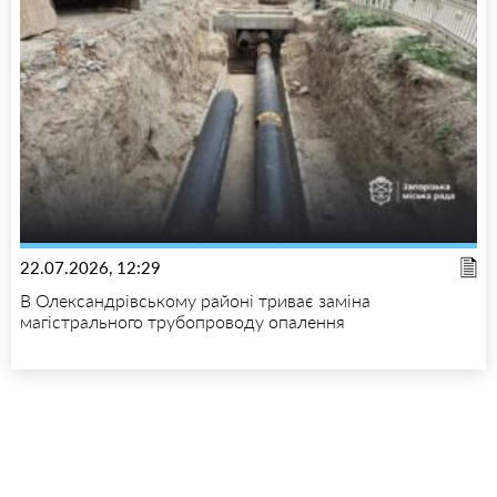
22.07.2026, 12:29
В Олександрівському районі триває заміна
магістрального трубопроводу опалення