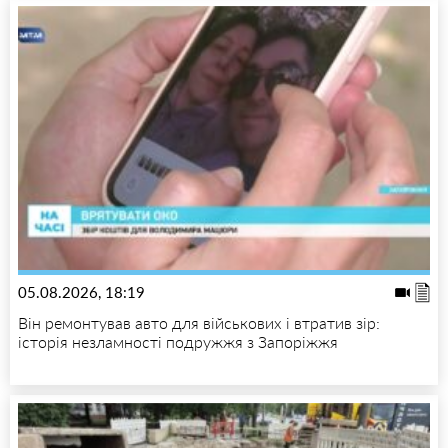
05.08.2026, 18:19
Він ремонтував авто для військових і втратив зір:
історія незламності подружжя з Запоріжжя