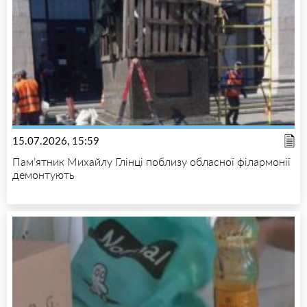
15.07.2026, 15:59
Пам’ятник Михайлу Глінці поблизу обласної філармонії
демонтують