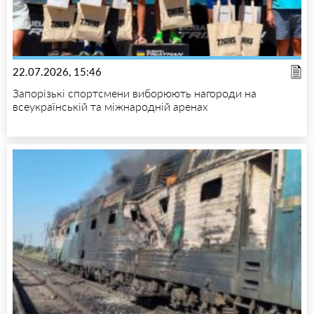
22.07.2026, 15:46
Запорізькі спортсмени виборюють нагороди на
всеукраїнській та міжнародній аренах