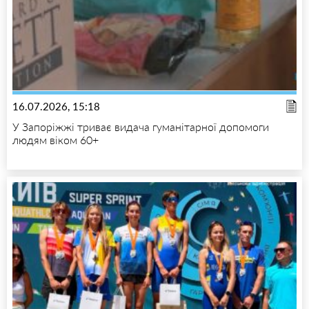
16.07.2026, 15:18
У Запоріжжі триває видача гуманітарної допомоги
людям віком 60+