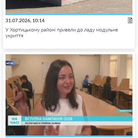
31.07.2026, 10:14
У Хортицькому районі привели до ладу модульне
укриття