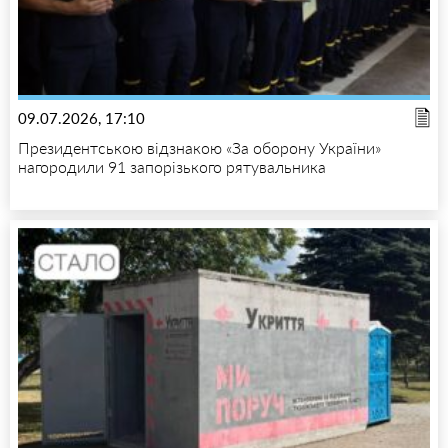
09.07.2026, 17:10
Президентською відзнакою «За оборону України»
нагородили 91 запорізького рятувальника