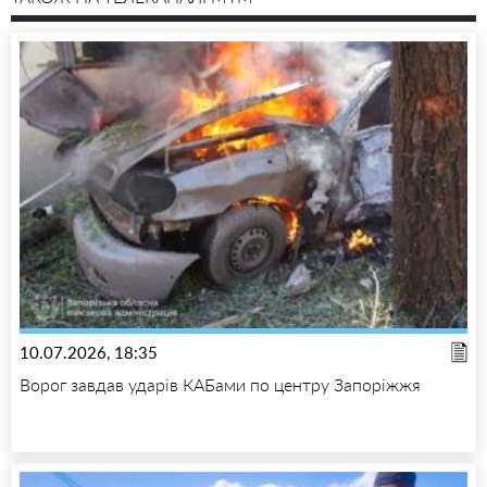
10.07.2026, 18:35
Ворог завдав ударів КАБами по центру Запоріжжя