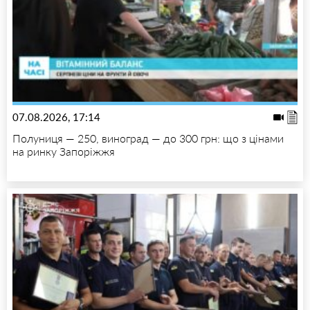
07.08.2026, 17:14
Полуниця — 250, виноград — до 300 грн: що з цінами
на ринку Запоріжжя