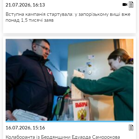
21.07.2026, 16:13
Вступна кампанія стартувала: у запорізькому виші вже
понад 1,5 тисячі заяв
16.07.2026, 15:16
Колаборанта із Бердянщини Едуарда Саморокова