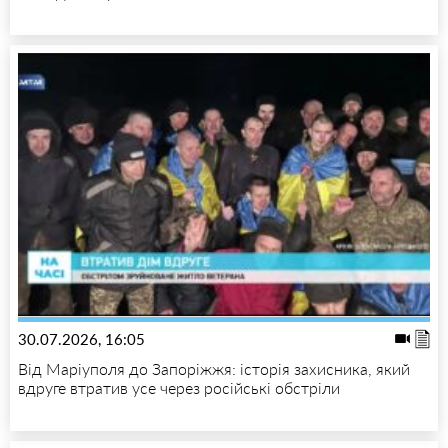
30.07.2026, 16:05
Від Маріуполя до Запоріжжя: історія захисника, який
вдруге втратив усе через російські обстріли