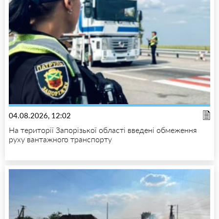
04.08.2026, 12:02
На території Запорізької області введені обмеження
руху вантажного транспорту