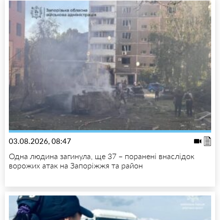
03.08.2026, 08:47
Одна людина загинула, ще 37 – поранені внаслідок
ворожих атак на Запоріжжя та район