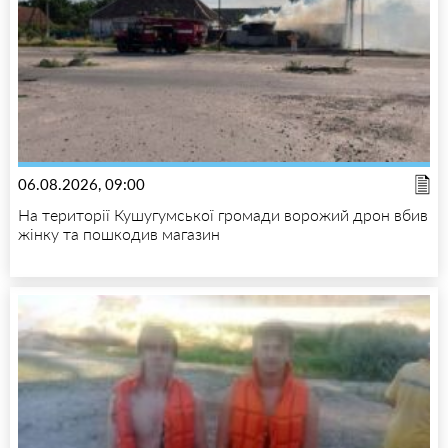
06.08.2026, 09:00
На території Кушугумської громади ворожий дрон вбив
жінку та пошкодив магазин