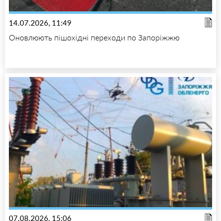
14.07.2026, 11:49
Оновлюють пішохідні переходи по Запоріжжю
07.08.2026, 15:06