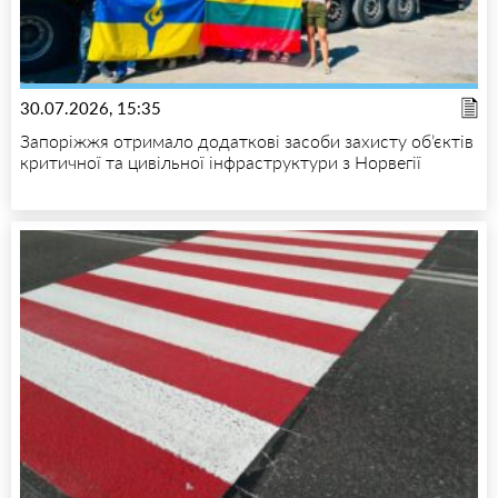
30.07.2026, 15:35
Запоріжжя отримало додаткові засоби захисту об’єктів
критичної та цивільної інфраструктури з Норвегії