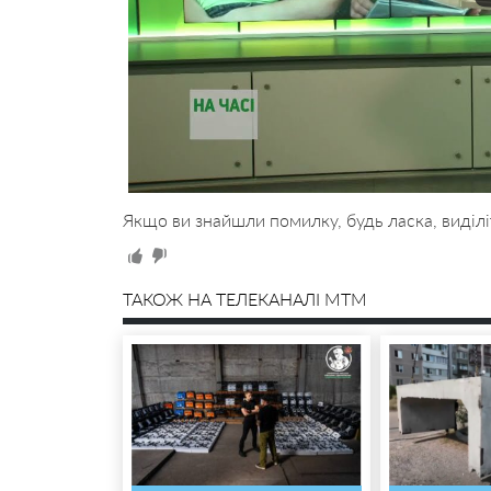
Якщо ви знайшли помилку, будь ласка, виділі
ТАКОЖ НА ТЕЛЕКАНАЛІ MTM