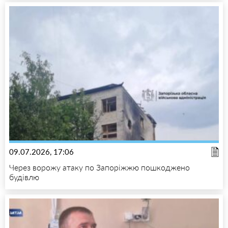
09.07.2026, 17:06
Через ворожу атаку по Запоріжжю пошкоджено
будівлю