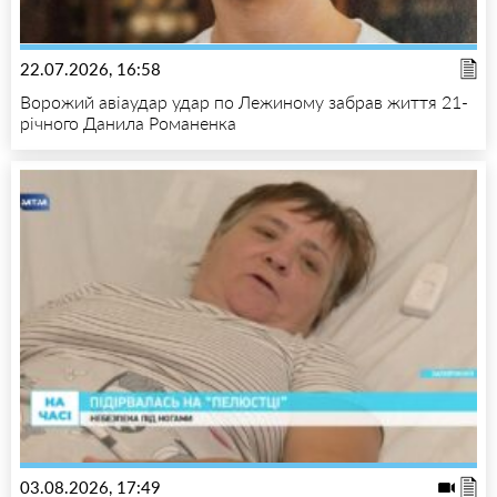
22.07.2026, 16:58
Ворожий авіаудар удар по Лежиному забрав життя 21-
річного Данила Романенка
03.08.2026, 17:49