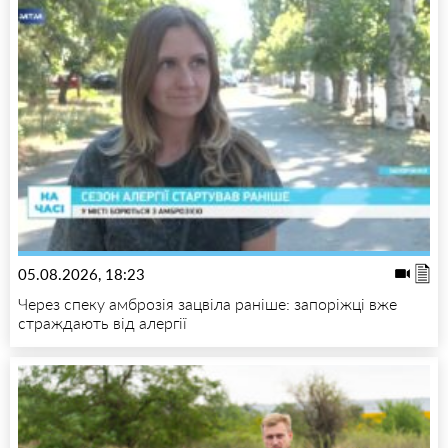
05.08.2026, 18:23
Через спеку амброзія зацвіла раніше: запоріжці вже
страждають від алергії