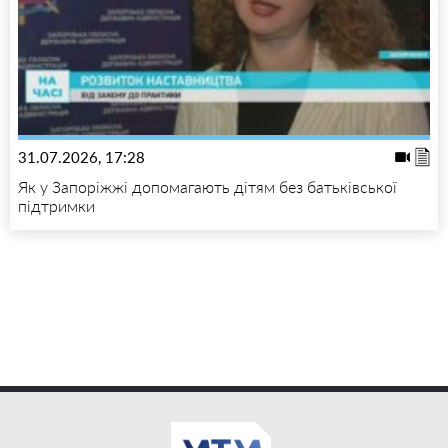
31.07.2026, 17:28
Як у Запоріжжі допомагають дітям без батьківської
підтримки