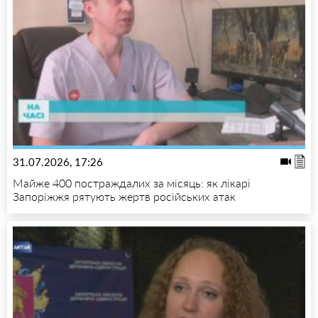
31.07.2026, 17:26
Майже 400 постраждалих за місяць: як лікарі
Запоріжжя рятують жертв російських атак