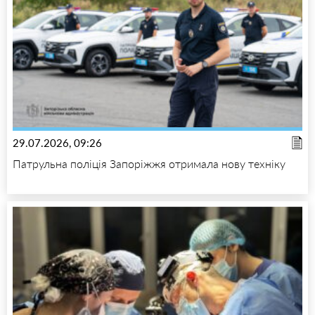
29.07.2026, 09:26
Патрульна поліція Запоріжжя отримала нову техніку