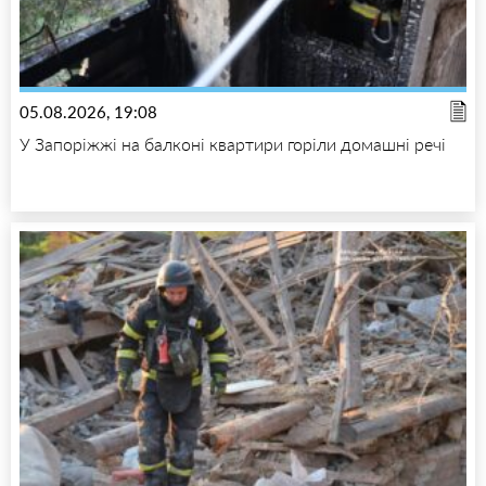
05.08.2026, 19:08
У Запоріжжі на балконі квартири горіли домашні речі