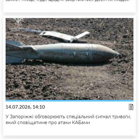
14.07.2026, 14:10
У Запоріжжі обговорюють спеціальний сигнал тривоги,
який сповіщатиме про атаки КАБами