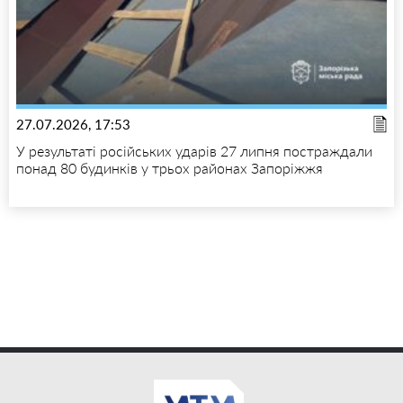
27.07.2026, 17:53
У результаті російських ударів 27 липня постраждали
понад 80 будинків у трьох районах Запоріжжя