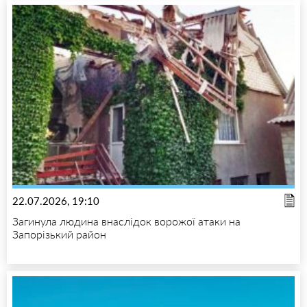
22.07.2026, 19:10
Загинула людина внаслідок ворожої атаки на
Запорізький район