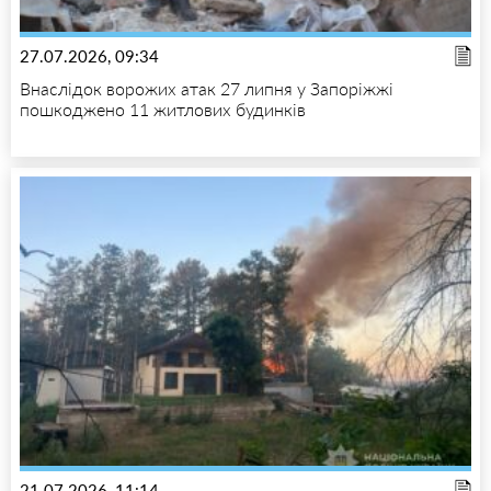
27.07.2026, 09:34
Внаслідок ворожих атак 27 липня у Запоріжжі
пошкоджено 11 житлових будинків
21.07.2026, 11:14