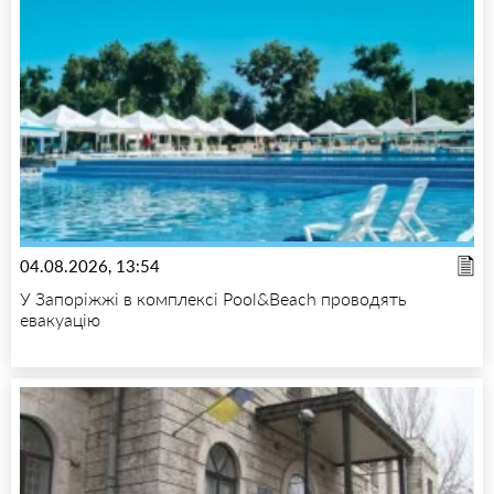
04.08.2026, 13:54
У Запоріжжі в комплексі Pool&Beach проводять
евакуацію