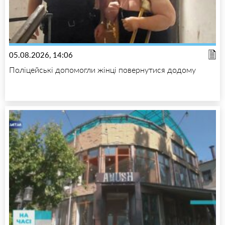
05.08.2026, 14:06
Поліцейські допомогли жінці повернутися додому