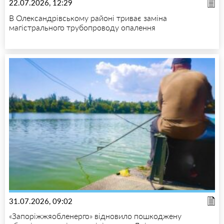
22.07.2026, 12:29
В Олександрівському районі триває заміна
магістрального трубопроводу опалення
31.07.2026, 09:02
«Запоріжжяобленерго» відновило пошкоджену