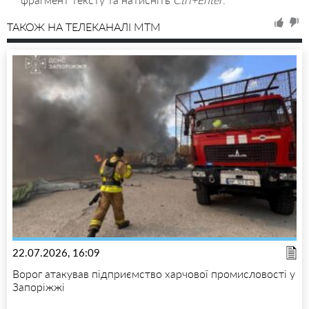
ТАКОЖ НА ТЕЛЕКАНАЛІ MTM
22.07.2026, 16:09
Ворог атакував підприємство харчової промисловості у
Запоріжжі