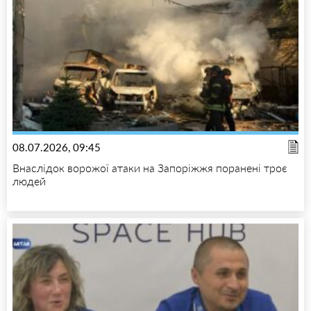
08.07.2026, 09:45
Внаслідок ворожої атаки на Запоріжжя поранені троє
людей