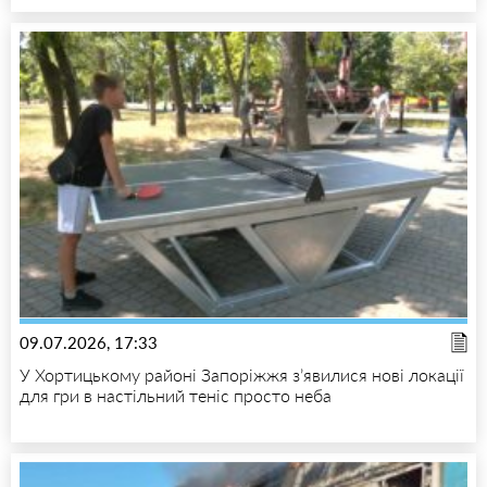
09.07.2026, 17:33
У Хортицькому районі Запоріжжя з’явилися нові локації
для гри в настільний теніс просто неба