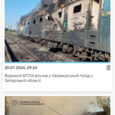
20.07.2026, 09:24
Ворожий БПЛА влучив у пасажирський поїзд у
Запорізькій області