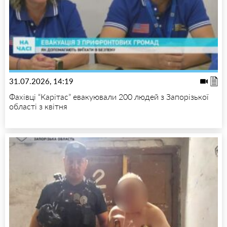
31.07.2026, 14:19
Фахівці “Карітас” евакуювали 200 людей з Запорізької
області з квітня