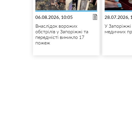
06.08.2026, 10:05
28.07.2026, 
Внаслідок ворожих
У Запоріжжі
обстрілів у Запоріжжі та
медичних пр
передмісті виникло 17
пожеж