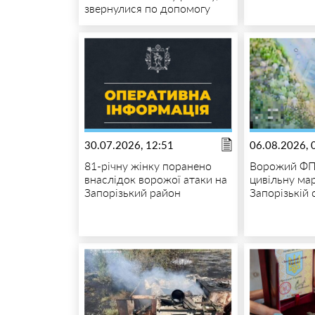
звернулися по допомогу
30.07.2026, 12:51
06.08.2026, 
81-річну жінку поранено
Ворожий ФП
внаслідок ворожої атаки на
цивільну ма
Запорізький район
Запорізькій 