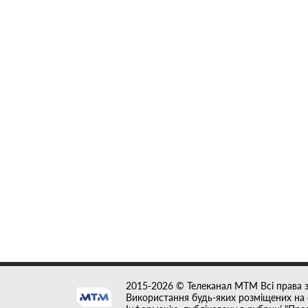
2015-2026 © Телеканал MTM Всі права 
Використання будь-яких розміщених на с