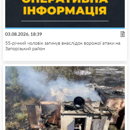
03.08.2026, 18:39
55-річний чоловік загинув внаслідок ворожої атаки на
Запорізький район