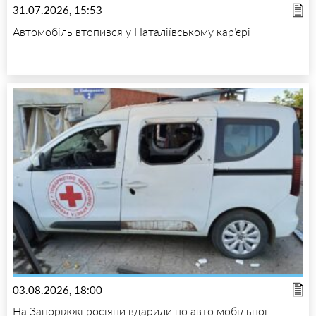
31.07.2026, 15:53
Автомобіль втопився у Наталіївському кар’єрі
03.08.2026, 18:00
На Запоріжжі росіяни вдарили по авто мобільної