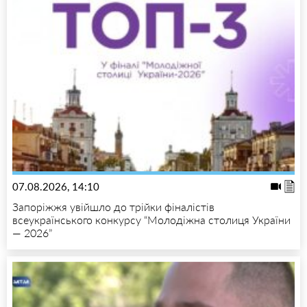
07.08.2026, 14:10
Запоріжжя увійшло до трійки фіналістів
всеукраїнського конкурсу “Молодіжна столиця України
— 2026”