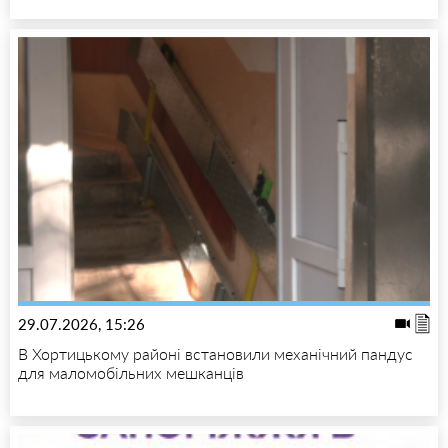
29.07.2026, 15:26
В Хортицькому районі встановили механічний пандус
для маломобільних мешканців