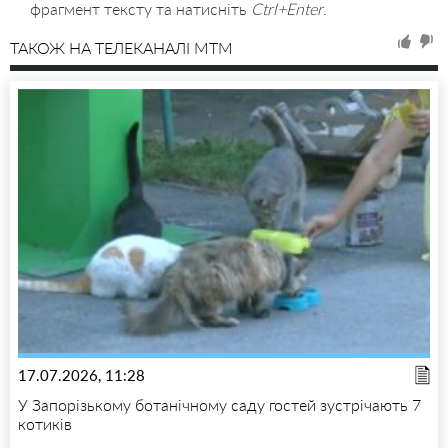
фрагмент тексту та натисніть
Ctrl+Enter
.
ТАКОЖ НА ТЕЛЕКАНАЛІ MTM
17.07.2026, 11:28
У Запорізькому ботанічному саду гостей зустрічають 7
котиків