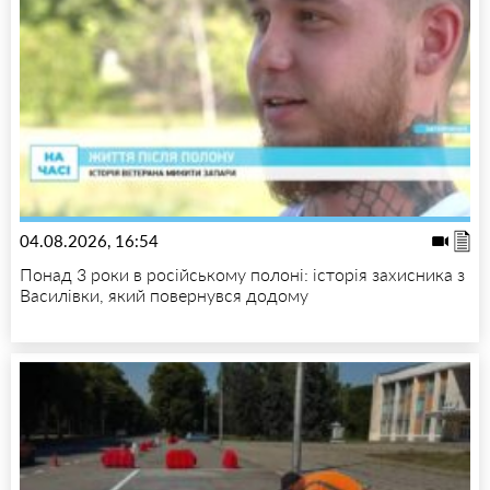
04.08.2026, 16:54
Понад 3 роки в російському полоні: історія захисника з
Василівки, який повернувся додому