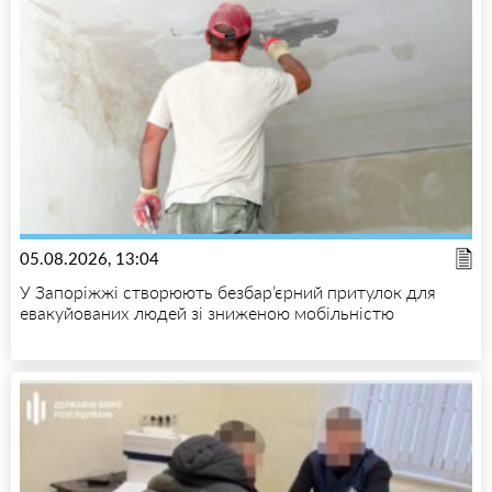
05.08.2026, 13:04
У Запоріжжі створюють безбар’єрний притулок для
евакуйованих людей зі зниженою мобільністю