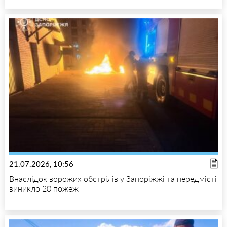
21.07.2026, 10:56
Внаслідок ворожих обстрілів у Запоріжжі та передмісті
виникло 20 пожеж