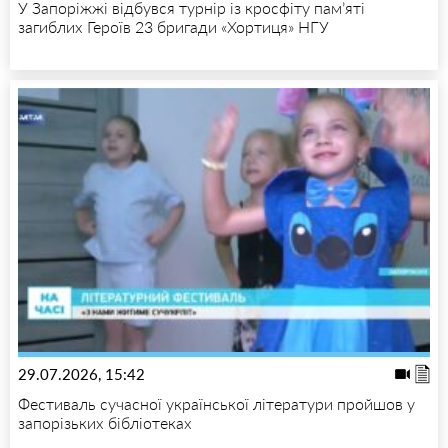
У Запоріжжі відбувся турнір із кросфіту пам’яті
загиблих Героїв 23 бригади «Хортиця» НГУ
29.07.2026, 15:42
Фестиваль сучасної української літератури пройшов у
запорізьких бібліотеках