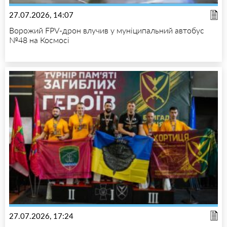
27.07.2026, 14:07
Ворожий FPV-дрон влучив у муніципальний автобус
№48 на Космосі
27.07.2026, 17:24