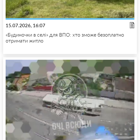
15.07.2026, 16:07
«Будиночки в селі» для ВПО: хто зможе безоплатно
отримати житло