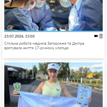
23.07.2026, 15:03
Спільна робота медиків Запоріжжя та Дніпра
врятувала життя 17-річному хлопцю