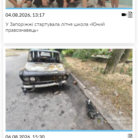
04.08.2026, 13:17
У Запоріжжі стартувала літня школа «Юний
правознавець»
06.08.2026, 15:30