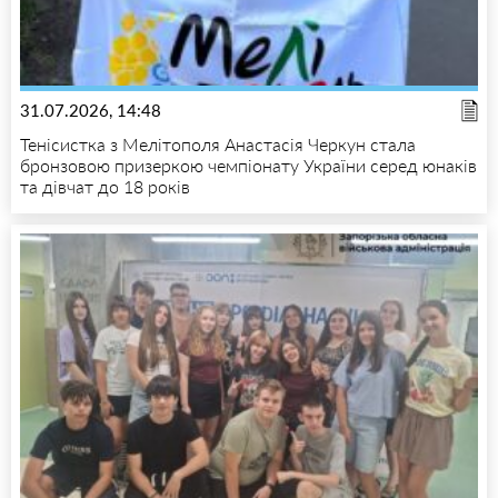
31.07.2026, 14:48
Тенісистка з Мелітополя Анастасія Черкун стала
бронзовою призеркою чемпіонату України серед юнаків
та дівчат до 18 років