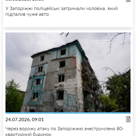
У Запоріжжі поліцейські затримали чоловіка, який
підпалив чуже авто
24.07.2026, 09:01
Через ворожу атаку по Запоріжжю знеструмлено 80-
квартирний будинок.