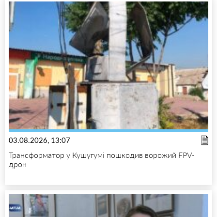
03.08.2026, 13:07
Трансформатор у Кушугумі пошкодив ворожий FPV-
дрон