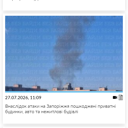
27.07.2026, 11:09
Внаслідок атаки на Запоріжжя пошкоджені приватні
будинки, авто та нежитлові будівлі