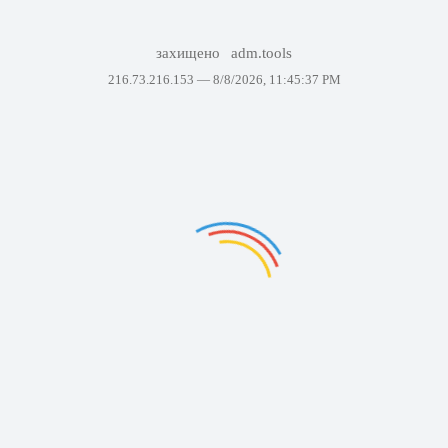
захищено
adm.tools
216.73.216.153 —
8/8/2026, 11:45:37 PM