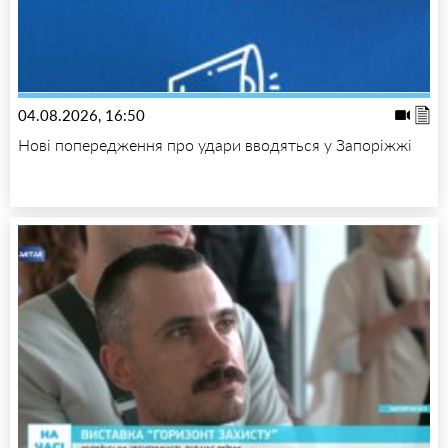
04.08.2026, 16:50
Нові попередження про удари вводяться у Запоріжжі