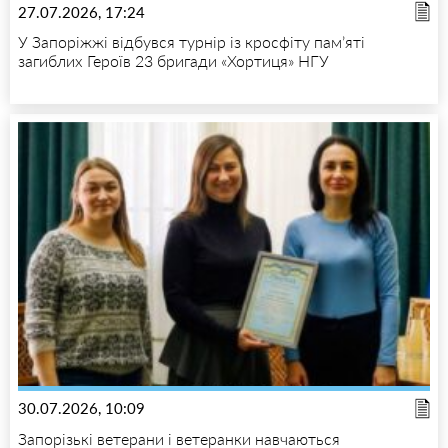
27.07.2026, 17:24
У Запоріжжі відбувся турнір із кросфіту пам’яті
загиблих Героїв 23 бригади «Хортиця» НГУ
30.07.2026, 10:09
Запорізькі ветерани і ветеранки навчаються