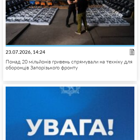
23.07.2026, 14:24
Понад 20 мільйонів гривень спрямували на техніку для
оборонців Запорізького фронту