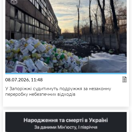
08.07.2026, 11:48
У Запоріжжі судитимуть подружжя за незаконну
переробку небезпечних відходів