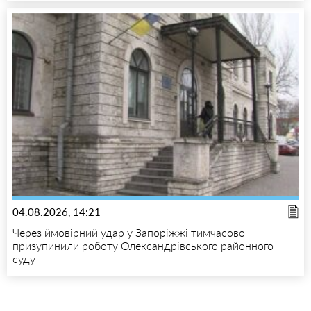
04.08.2026, 14:21
Через ймовірний удар у Запоріжжі тимчасово
призупинили роботу Олександрівського районного
суду