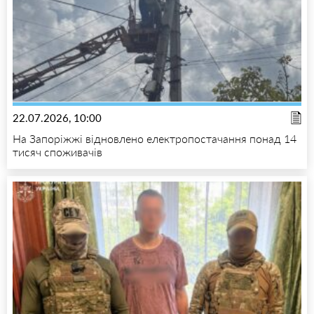
22.07.2026, 10:00
На Запоріжжі відновлено електропостачання понад 14
тисяч споживачів