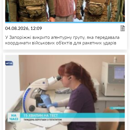
04.08.2026, 12:09
У Запоріжжі викрито агентурну групу, яка передавала
координати військових об’єктів для ракетних ударів