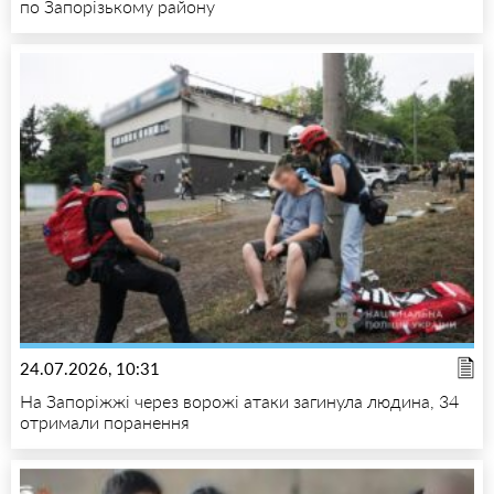
по Запорізькому району
24.07.2026, 10:31
На Запоріжжі через ворожі атаки загинула людина, 34
отримали поранення