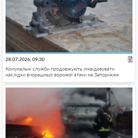
28.07.2026, 09:30
Комунальні служби продовжують ліквідовувати
наслідки вчорашньої ворожої атаки на Запоріжжя