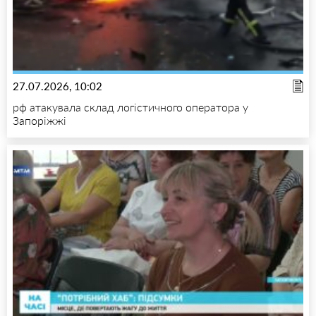
27.07.2026, 10:02
рф атакувала склад логістичного оператора у
Запоріжжі