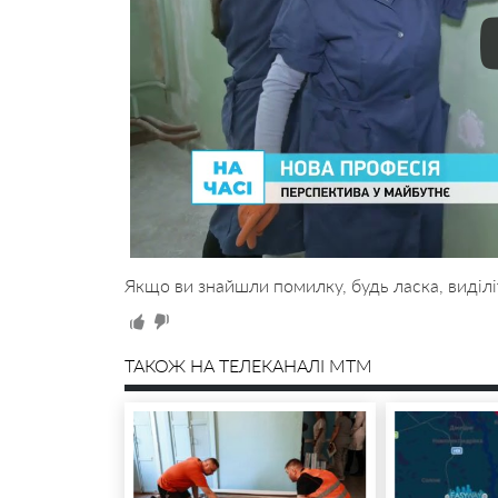
Якщо ви знайшли помилку, будь ласка, виділі
ТАКОЖ НА ТЕЛЕКАНАЛІ MTM