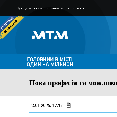
Муніципальний телеканал м. Запоріжжя
ГОЛОВНИЙ В МІСТІ
ОДИН НА МІЛЬЙОН
Нова професія та можливо
23.01.2025, 17:17