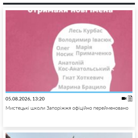
05.08.2026, 13:20
Мистецькі школи Запоріжжя офіційно перейменовано