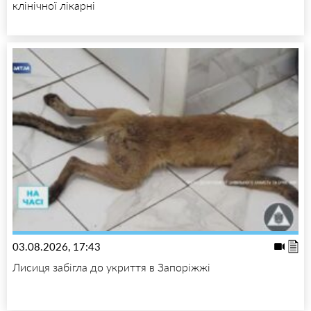
клінічної лікарні
03.08.2026, 17:43
Лисиця забігла до укриття в Запоріжжі