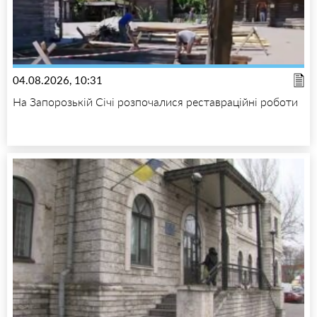
04.08.2026, 10:31
На Запорозькій Січі розпочалися реставраційні роботи