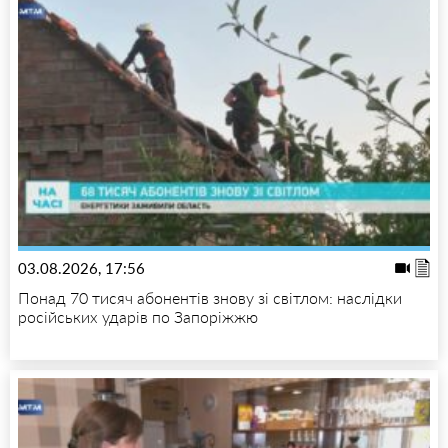
03.08.2026, 17:56
Понад 70 тисяч абонентів знову зі світлом: наслідки
російських ударів по Запоріжжю