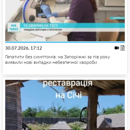
30.07.2026, 17:12
Гепатити без симптомів: на Запоріжжі за пів року
виявили нові випадки небезпечної хвороби