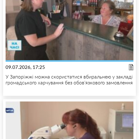
09.07.2026, 17:25
У Запоріжжі можна скористатися вбиральнею у закладі
громадського харчування без обов’язкового замовлення