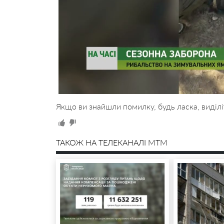
Якщо ви знайшли помилку, будь ласка, виділі
ТАКОЖ НА ТЕЛЕКАНАЛІ MTM