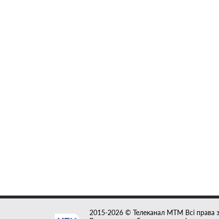
2015-2026 © Телеканал MTM Всі права 