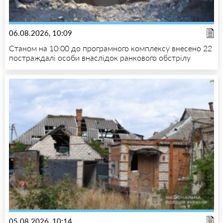
06.08.2026, 10:09
Станом на 10:00 до програмного комплексу внесено 22
постраждалі особи внаслідок ранкового обстрілу
05.08.2026, 10:14