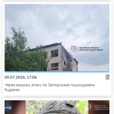
09.07.2026, 17:06
Через ворожу атаку по Запоріжжю пошкоджено
будівлю