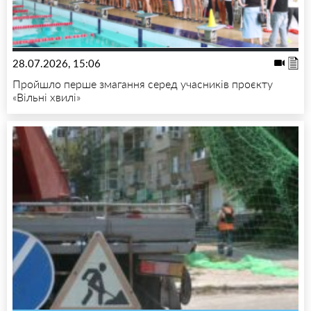
28.07.2026, 15:06
Пройшло перше змагання серед учасників проєкту
«Вільні хвилі»