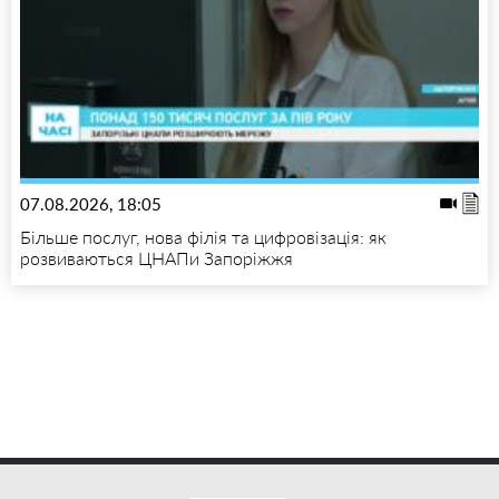
07.08.2026, 18:05
Більше послуг, нова філія та цифровізація: як
розвиваються ЦНАПи Запоріжжя