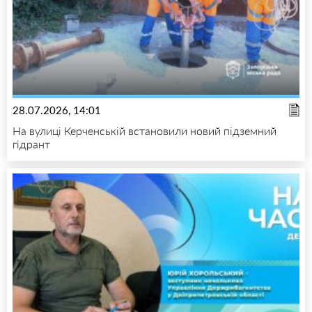
28.07.2026, 14:01
На вулиці Керченській встановили новий підземний
гідрант