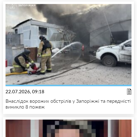
22.07.2026, 09:18
Внаслідок ворожих обстрілів у Запоріжжі та передмісті
виникло 8 пожеж