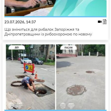
23.07.2026, 14:37
Що зміниться для рибалок Запоріжжя та
Дніпропетровщини із рибоохороною по новому