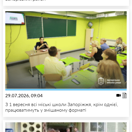
29.07.2026, 09:04
З 1 вересня всі міські школи Запоріжжя, крім однієї,
працюватимуть у змішаному форматі