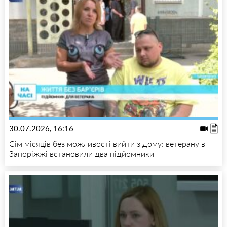
30.07.2026, 16:16
Сім місяців без можливості вийти з дому: ветерану в
Запоріжжі встановили два підйомники