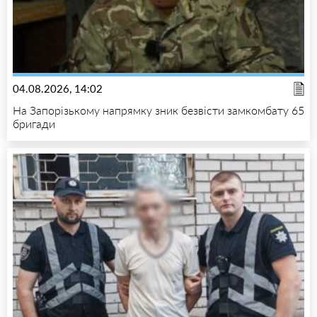
04.08.2026, 14:02
На Запорізькому напрямку зник безвісти замкомбату 65
бригади