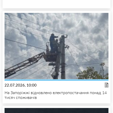
22.07.2026, 10:00
На Запоріжжі відновлено електропостачання понад 14
тисяч споживачів