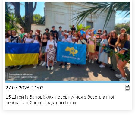
27.07.2026, 11:03
15 дітей із Запоріжжя повернулися з безоплатної
реабілітаційної поїздки до Італії