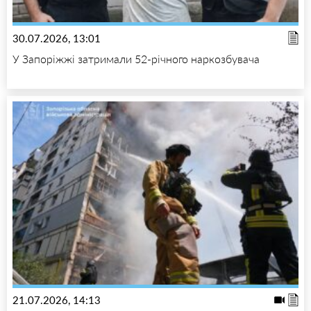
30.07.2026, 13:01
У Запоріжжі затримали 52-річного наркозбувача
21.07.2026, 14:13