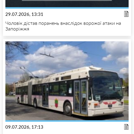
29.07.2026, 13:31
Чоловік дістав поранень внаслідок ворожої атаки на
Запоріжжя
09.07.2026, 17:13