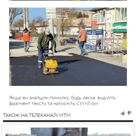
Якщо ви знайшли помилку, будь ласка, виділіть
фрагмент тексту та натисніть
Ctrl+Enter
.
ТАКОЖ НА ТЕЛЕКАНАЛІ MTM