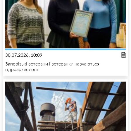
30.07.2026, 10:09
Запорізькі ветерани і ветеранки навчаються
гідроархеології