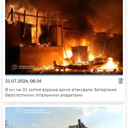
31.07.2026, 08:34
В ніч на 31 липня ворожа армія атакувала Запоріжжя
безпілотними літальними апаратами