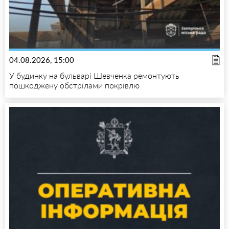
04.08.2026, 15:00
У будинку на бульварі Шевченка ремонтують
пошкоджену обстрілами покрівлю