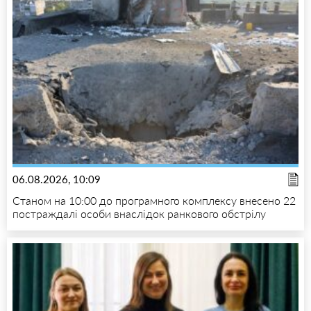
06.08.2026, 10:09
Станом на 10:00 до програмного комплексу внесено 22
постраждалі особи внаслідок ранкового обстрілу