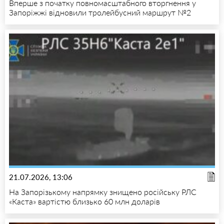
Вперше з початку повномасштабного вторгнення у
Запоріжжі відновили тролейбусний маршрут №2
21.07.2026, 13:06
На Запорізькому напрямку знищено російську РЛС
«Каста» вартістю близько 60 млн доларів