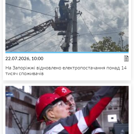
22.07.2026, 10:00
На Запоріжжі відновлено електропостачання понад 14
тисяч споживачів