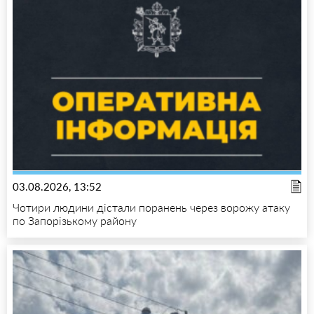
03.08.2026, 13:52
Чотири людини дістали поранень через ворожу атаку
по Запорізькому району