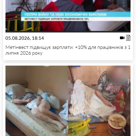
05.08.2026, 18:14
Метінвест підвищує зарплати: +10% для працівників з 1
липня 2026 року