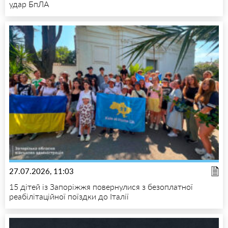
удар БпЛА
27.07.2026, 11:03
15 дітей із Запоріжжя повернулися з безоплатної
реабілітаційної поїздки до Італії