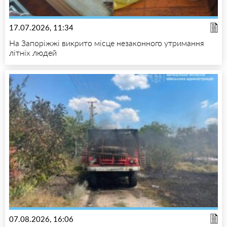
17.07.2026, 11:34
На Запоріжжі викрито місце незаконного утримання
літніх людей
07.08.2026, 16:06