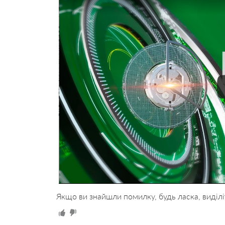
Якщо ви знайшли помилку, будь ласка, виділі