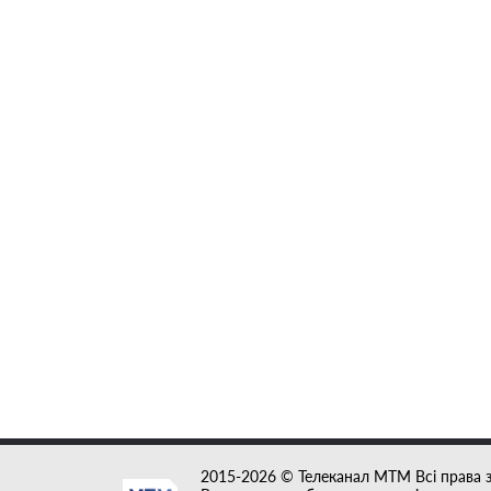
2015-2026 © Телеканал MTM Всі права 