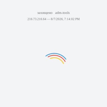
захищено
adm.tools
216.73.216.64 —
8/7/2026, 7:14:02 PM