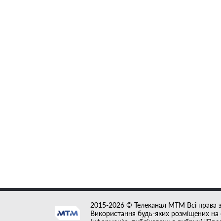
2015-2026 © Телеканал MTM Всі права 
Використання будь-яких розміщених на с