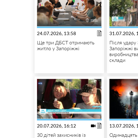
24.07.2026, 13:58
31.07.2026, 
Ще три ДБСТ отримають
Після удару 
житло у Запоріжжі
Запоріжжі в
виробництва
склади
20.07.2026, 16:12
13.07.2026, 
30 дітей захисників із
Одинадцять