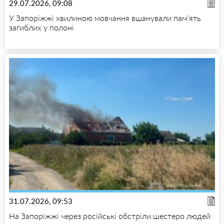
29.07.2026, 09:08
У Запоріжжі хвилиною мовчання вшанували пам’ять
загиблих у полоні
31.07.2026, 09:53
На Запоріжжі через російські обстріли шестеро людей