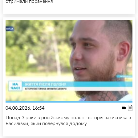
отримали поранення
04.08.2026, 16:54
Понад 3 роки в російському полоні: історія захисника з
Василівки, який повернувся додому