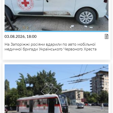
03.08.2026, 18:00
На Запоріжжі росіяни вдарили по авто мобільної
медичної бригади Українського Червоного Хреста