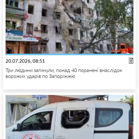
20.07.2026, 08:51
Три людини загинули, понад 40 поранені внаслідок
ворожих ударів по Запоріжжю