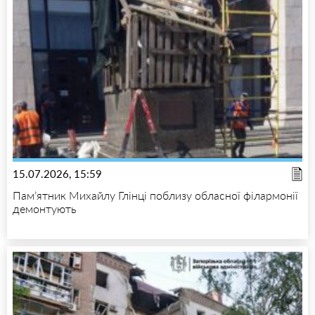
15.07.2026, 15:59
Пам’ятник Михайлу Глінці поблизу обласної філармонії
демонтують