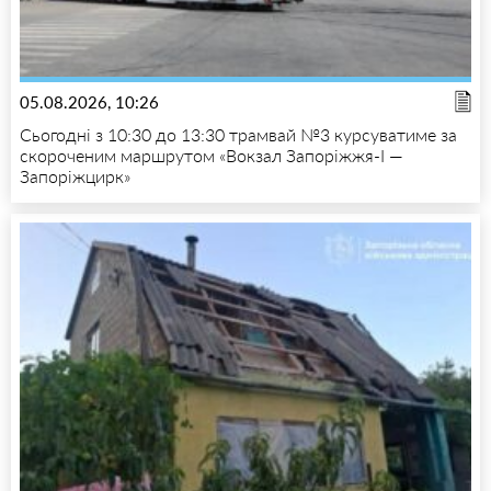
05.08.2026, 10:26
Сьогодні з 10:30 до 13:30 трамвай №3 курсуватиме за
скороченим маршрутом «Вокзал Запоріжжя-I —
Запоріжцирк»