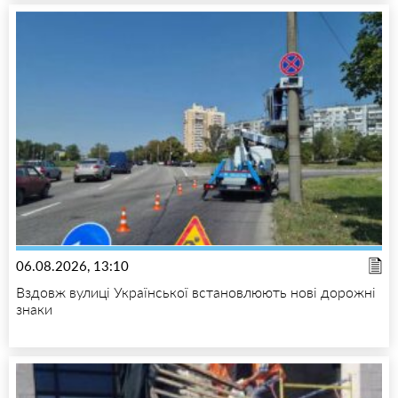
06.08.2026, 13:10
Вздовж вулиці Української встановлюють нові дорожні
знаки