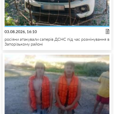
03.08.2026, 16:10
росіяни атакували саперів ДСНС під час розмінування в
Запорізькому районі