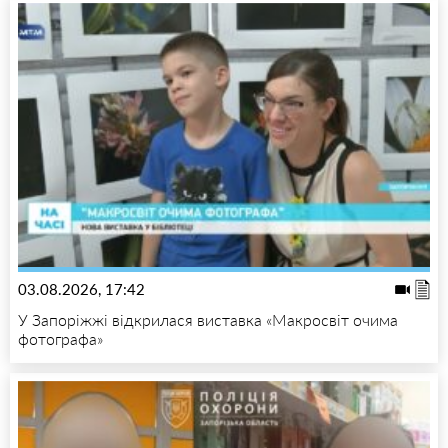
03.08.2026, 17:42
У Запоріжжі відкрилася виставка «Макросвіт очима
фотографа»