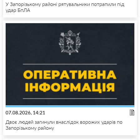
У Запорізькому районі рятувальники потрапили під
удар БпЛА
07.08.2026, 14:21
Двоє людей загинули внаслідок ворожих ударів по
Запорізькому району