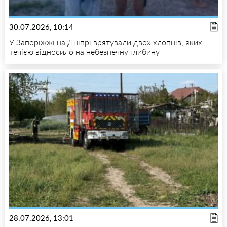
30.07.2026, 10:14
У Запоріжжі на Дніпрі врятували двох хлопців, яких
течією відносило на небезпечну глибину
28.07.2026, 13:01