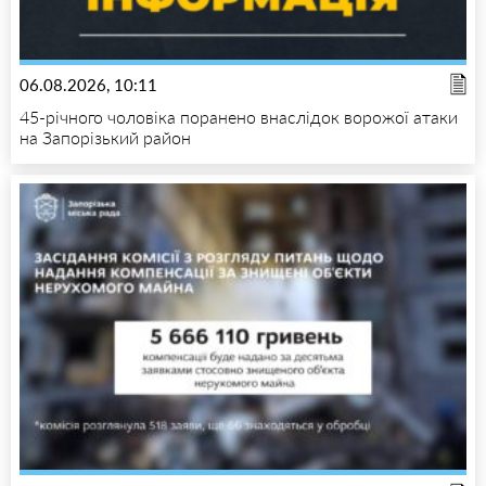
06.08.2026, 10:11
45-річного чоловіка поранено внаслідок ворожої атаки
на Запорізький район