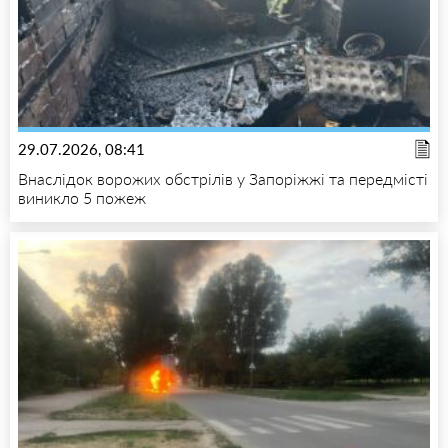
29.07.2026, 08:41
Внаслідок ворожих обстрілів у Запоріжжі та передмісті
виникло 5 пожеж