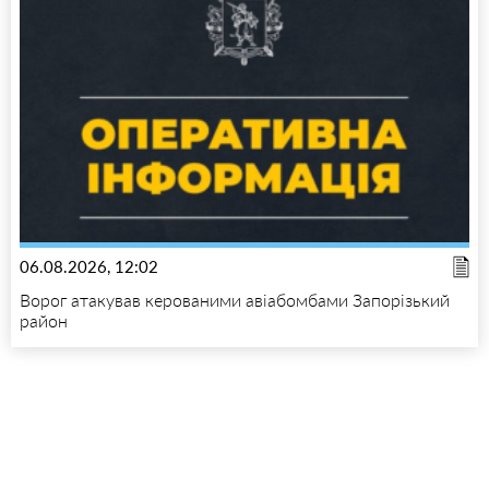
06.08.2026, 12:02
Ворог атакував керованими авіабомбами Запорізький
район