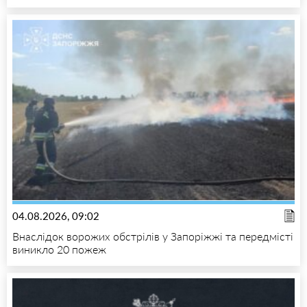
04.08.2026, 09:02
Внаслідок ворожих обстрілів у Запоріжжі та передмісті
виникло 20 пожеж