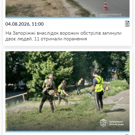
04.08.2026, 11:00
На Запоріжжі внаслідок ворожих обстрілів загинули
двоє людей, 11 отримали поранення