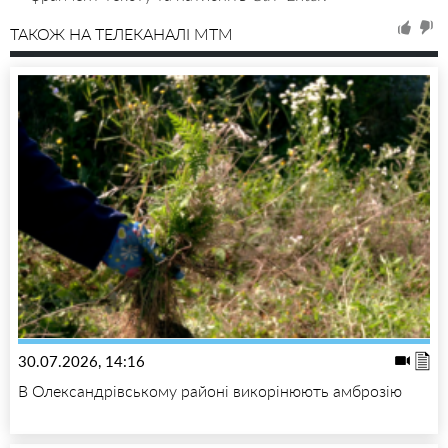
ТАКОЖ НА ТЕЛЕКАНАЛІ MTM
30.07.2026, 14:16
В Олександрівському районі викорінюють амброзію