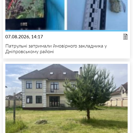
07.08.2026, 14:17
Патрульні затримали ймовірного закладника у
Дніпровському районі