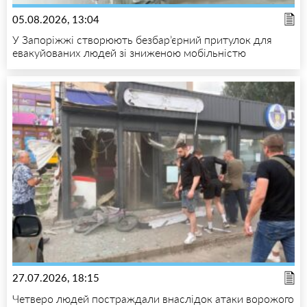
05.08.2026, 13:04
У Запоріжжі створюють безбар’єрний притулок для
евакуйованих людей зі зниженою мобільністю
27.07.2026, 18:15
Четверо людей постраждали внаслідок атаки ворожого