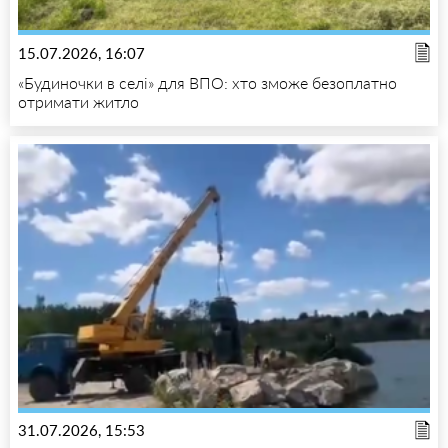
15.07.2026, 16:07
«Будиночки в селі» для ВПО: хто зможе безоплатно
отримати житло
31.07.2026, 15:53