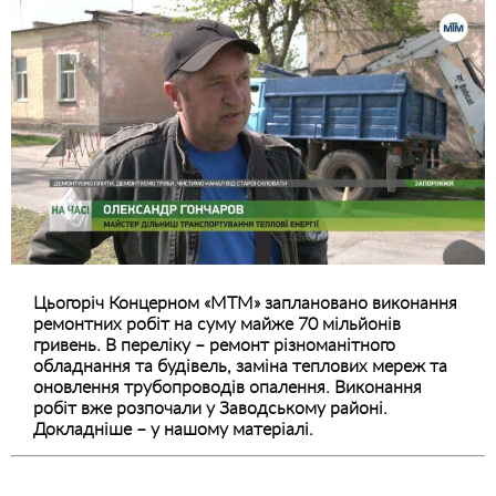
Цьогоріч Концерном «МТМ» заплановано виконання
ремонтних робіт на суму майже 70 мільйонів
гривень. В переліку – ремонт різноманітного
обладнання та будівель, заміна теплових мереж та
оновлення трубопроводів опалення. Виконання
робіт вже розпочали у Заводському районі.
Докладніше – у нашому матеріалі.