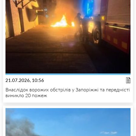
21.07.2026, 10:56
Внаслідок ворожих обстрілів у Запоріжжі та передмісті
виникло 20 пожеж