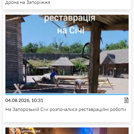
дрона на Запоріжжя
04.08.2026, 10:31
На Запорозькій Січі розпочалися реставраційні роботи