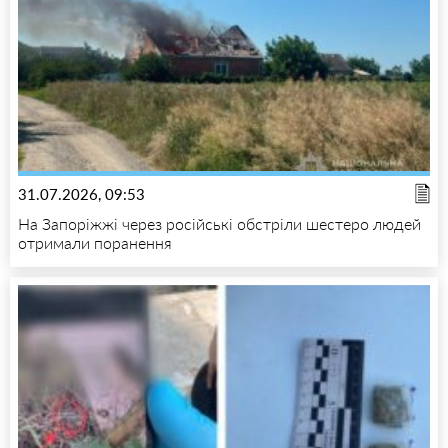
31.07.2026, 09:53
На Запоріжжі через російські обстріли шестеро людей
отримали поранення