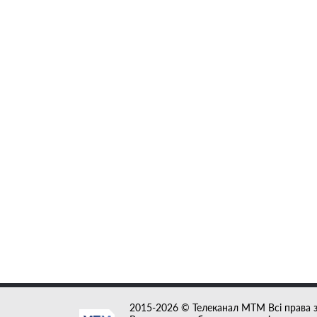
2015-2026 © Телеканал MTM Всі права 