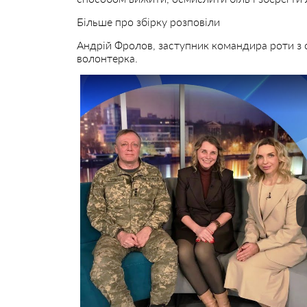
Більше про збірку розповіли
Андрій Фролов, заступник командира роти з 
волонтерка.